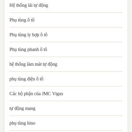
Hệ thống lái tự động
Phụ tùng ô tô
Phụ tùng ly hợp ô tô
Phụ tùng phanh ô tô
hệ thống làm mát tự động
phụ tùng điện ô tô
Các bộ phận của JMC Vigus
tự động mang
phụ tùng hino