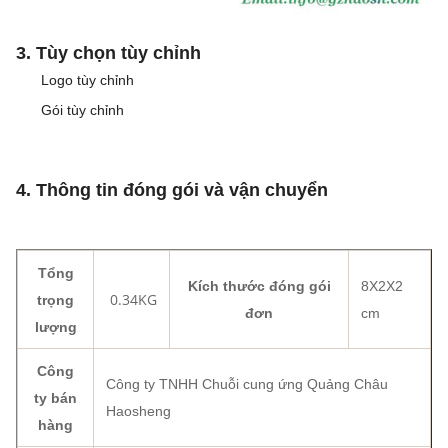
3. Tùy chọn tùy chỉnh
Logo tùy chỉnh
Gói tùy chỉnh
4. Thông tin đóng gói và vận chuyển
Tổng
Kích thước đóng gói
8X2X2
0.34KG
trọng
đơn
cm
lượng
Công
Công ty TNHH Chuỗi cung ứng Quảng Châu
ty bán
Haosheng
hàng