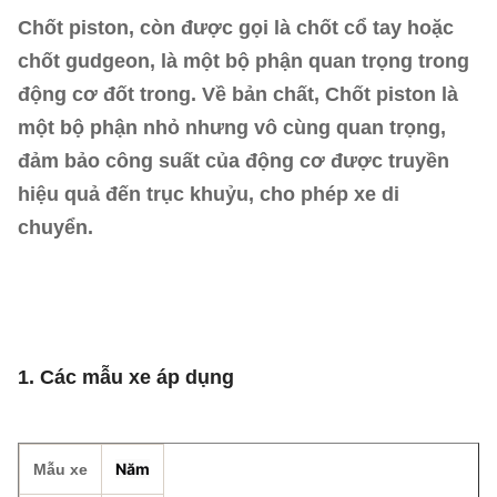
Chốt piston, còn được gọi là chốt cổ tay hoặc
chốt gudgeon, là một bộ phận quan trọng trong
động cơ đốt trong. Về bản chất, Chốt piston là
một bộ phận nhỏ nhưng vô cùng quan trọng,
đảm bảo công suất của động cơ được truyền
hiệu quả đến trục khuỷu, cho phép xe di
chuyển.
1. Các mẫu xe áp dụng
Năm
Mẫu xe