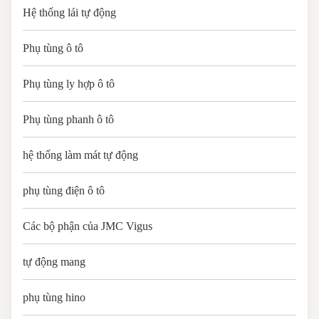
Hệ thống lái tự động
Phụ tùng ô tô
Phụ tùng ly hợp ô tô
Phụ tùng phanh ô tô
hệ thống làm mát tự động
phụ tùng điện ô tô
Các bộ phận của JMC Vigus
tự động mang
phụ tùng hino