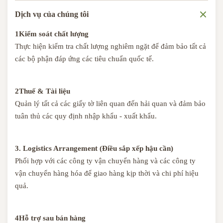
Dịch vụ của chúng tôi
1Kiểm soát chất lượng
Thực hiện kiểm tra chất lượng nghiêm ngặt để đảm bảo tất cả
các bộ phận đáp ứng các tiêu chuẩn quốc tế.
2Thuế & Tài liệu
Quản lý tất cả các giấy tờ liên quan đến hải quan và đảm bảo
tuân thủ các quy định nhập khẩu - xuất khẩu.
3. Logistics Arrangement (Điều sắp xếp hậu cần)
Phối hợp với các công ty vận chuyển hàng và các công ty
vận chuyển hàng hóa để giao hàng kịp thời và chi phí hiệu
quả.
4Hỗ trợ sau bán hàng