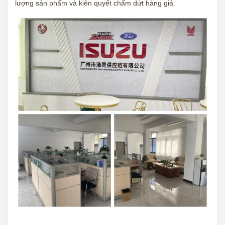
lượng sản phẩm và kiên quyết chấm dứt hàng giả.