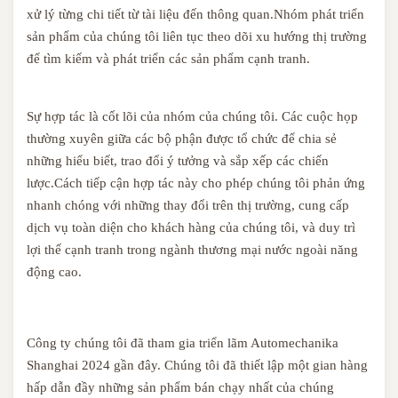
xử lý từng chi tiết từ tài liệu đến thông quan.Nhóm phát triển
sản phẩm của chúng tôi liên tục theo dõi xu hướng thị trường
để tìm kiếm và phát triển các sản phẩm cạnh tranh.
Sự hợp tác là cốt lõi của nhóm của chúng tôi. Các cuộc họp
thường xuyên giữa các bộ phận được tổ chức để chia sẻ
những hiểu biết, trao đổi ý tưởng và sắp xếp các chiến
lược.Cách tiếp cận hợp tác này cho phép chúng tôi phản ứng
nhanh chóng với những thay đổi trên thị trường, cung cấp
dịch vụ toàn diện cho khách hàng của chúng tôi, và duy trì
lợi thế cạnh tranh trong ngành thương mại nước ngoài năng
động cao.
Công ty chúng tôi đã tham gia triển lãm Automechanika
Shanghai 2024 gần đây. Chúng tôi đã thiết lập một gian hàng
hấp dẫn đầy những sản phẩm bán chạy nhất của chúng