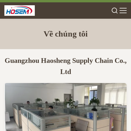
Về chúng tôi
Guangzhou Haosheng Supply Chain Co.,
Ltd