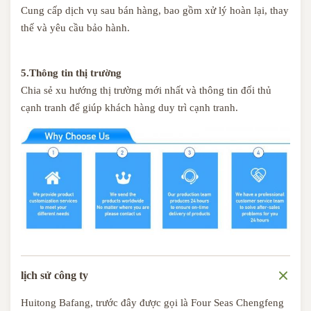
Cung cấp dịch vụ sau bán hàng, bao gồm xử lý hoàn lại, thay
thế và yêu cầu bảo hành.
5.Thông tin thị trường
Chia sẻ xu hướng thị trường mới nhất và thông tin đối thủ
cạnh tranh để giúp khách hàng duy trì cạnh tranh.
lịch sử công ty
Huitong Bafang, trước đây được gọi là Four Seas Chengfeng