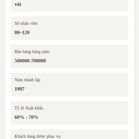
vòi
Số nhân viên
80~120
Bán hàng hàng năm
500000-700000
Năm thành lập
1997
Tỷ lệ Xuất khẩu
60% - 70%
Khách hàng được phục vụ