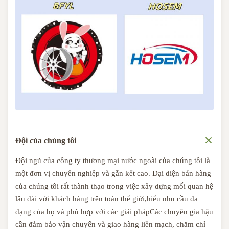
Đội của chúng tôi
Đội ngũ của công ty thương mại nước ngoài của chúng tôi là
một đơn vị chuyên nghiệp và gắn kết cao. Đại diện bán hàng
của chúng tôi rất thành thạo trong việc xây dựng mối quan hệ
lâu dài với khách hàng trên toàn thế giới,hiểu nhu cầu đa
dạng của họ và phù hợp với các giải phápCác chuyên gia hậu
cần đảm bảo vận chuyển và giao hàng liền mạch, chăm chỉ