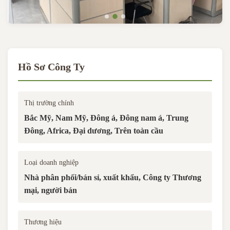
Hồ Sơ Công Ty
Thị trường chính
Bắc Mỹ, Nam Mỹ, Đông á, Đông nam á, Trung
Đông, Africa, Đại dương, Trên toàn cầu
Loại doanh nghiệp
Nhà phân phối/bán sỉ, xuất khẩu, Công ty Thương
mại, người bán
Thương hiệu