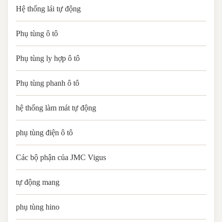
Hệ thống lái tự động
Phụ tùng ô tô
Phụ tùng ly hợp ô tô
Phụ tùng phanh ô tô
hệ thống làm mát tự động
phụ tùng điện ô tô
Các bộ phận của JMC Vigus
tự động mang
phụ tùng hino