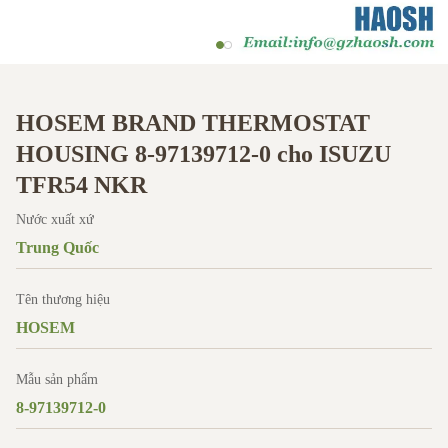
HOSEM BRAND THERMOSTAT
HOUSING 8-97139712-0 cho ISUZU
TFR54 NKR
Nước xuất xứ
Trung Quốc
Tên thương hiệu
HOSEM
Mẫu sản phẩm
8-97139712-0