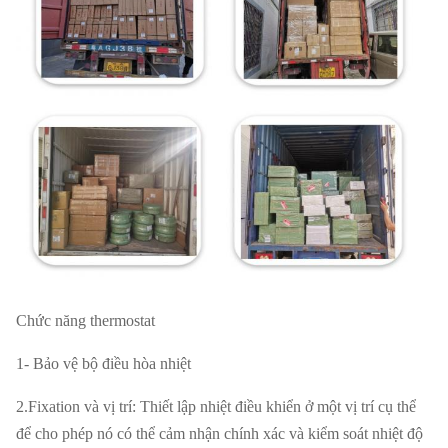
Chức năng thermostat
1- Bảo vệ bộ điều hòa nhiệt
2.Fixation và vị trí: Thiết lập nhiệt điều khiển ở một vị trí cụ thể
để cho phép nó có thể cảm nhận chính xác và kiểm soát nhiệt độ