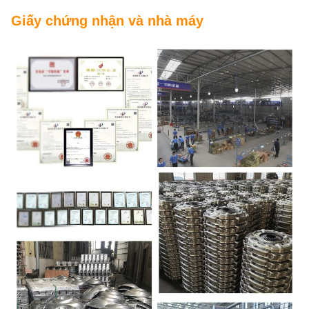
Giấy chứng nhận và nhà máy