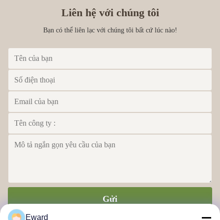
Liên hệ với chúng tôi
Bạn có thể liên lạc với chúng tôi bất cứ lúc nào!
Gửi
Eward