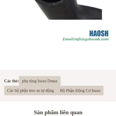
Các thẻ:
phụ tùng Isuzu Dmax
Các bộ phận treo xe tự động
Bộ Phận Động Cơ Isuzu
Sản phẩm liên quan