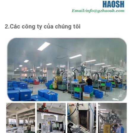
Các công ty của chúng tôi
2.