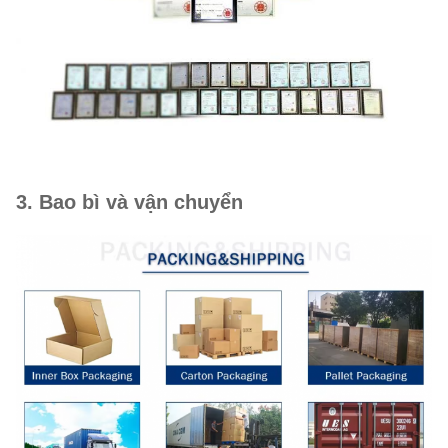
3. Bao bì và vận chuyển