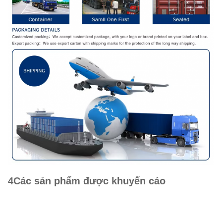
4Các sản phẩm được khuyến cáo