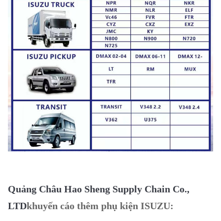
Quảng Châu Hao Sheng Supply Chain Co.,
LTD
khuyến cáo thêm phụ kiện ISUZU: