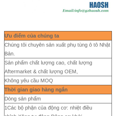
Ưu điểm của chúng ta
Chúng tôi chuyên sản xuất phụ tùng ô tô Nhật
Bản.
Sản phẩm chất lượng cao, chất lượng
Aftermarket & chất lượng OEM,
Không yêu cầu MOQ
Thời gian giao hàng ngắn
Dòng sản phẩm
1Các bộ phận của động cơ: nhiệt điều