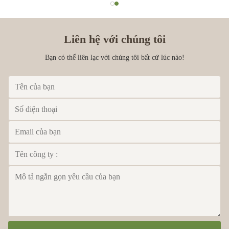
Liên hệ với chúng tôi
Bạn có thể liên lạc với chúng tôi bất cứ lúc nào!