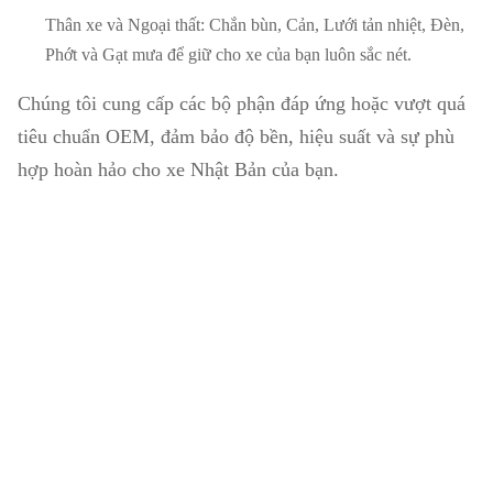
Thân xe và Ngoại thất: Chắn bùn, Cản, Lưới tản nhiệt, Đèn,
Phớt và Gạt mưa để giữ cho xe của bạn luôn sắc nét.
Chúng tôi cung cấp các bộ phận đáp ứng hoặc vượt quá
tiêu chuẩn OEM, đảm bảo độ bền, hiệu suất và sự phù
hợp hoàn hảo cho xe Nhật Bản của bạn.