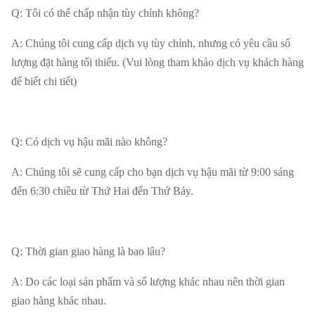
Q: Tôi có thể chấp nhận tùy chỉnh không?
A: Chúng tôi cung cấp dịch vụ tùy chỉnh, nhưng có yêu cầu số
lượng đặt hàng tối thiểu. (Vui lòng tham khảo dịch vụ khách hàng
để biết chi tiết)
Q: Có dịch vụ hậu mãi nào không?
A: Chúng tôi sẽ cung cấp cho bạn dịch vụ hậu mãi từ 9:00 sáng
đến 6:30 chiều từ Thứ Hai đến Thứ Bảy.
Q: Thời gian giao hàng là bao lâu?
A: Do các loại sản phẩm và số lượng khác nhau nên thời gian
giao hàng khác nhau.