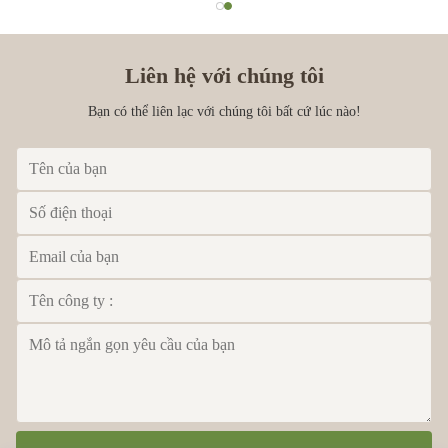
số
Liên hệ với chúng tôi
Bạn có thể liên lạc với chúng tôi bất cứ lúc nào!