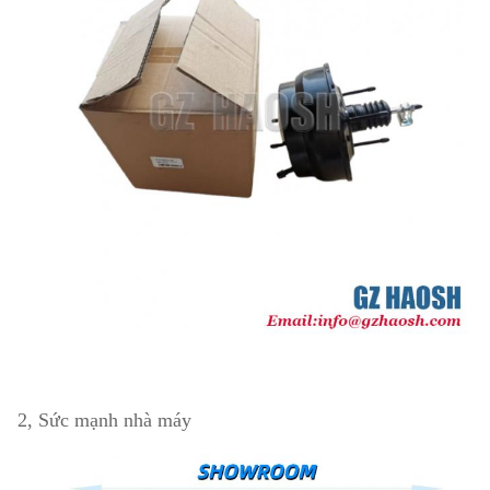
2, Sức mạnh nhà máy