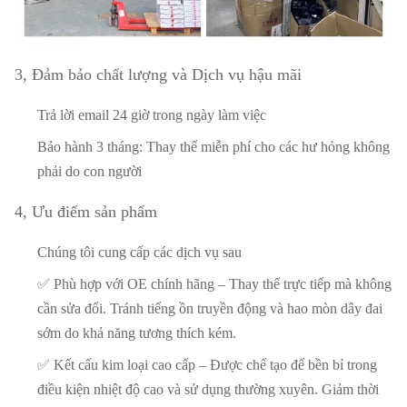
3, Đảm bảo chất lượng và Dịch vụ hậu mãi
Trả lời email 24 giờ trong ngày làm việc
Bảo hành 3 tháng: Thay thế miễn phí cho các hư hỏng không
phải do con người
4, Ưu điểm sản phẩm
Chúng tôi cung cấp các dịch vụ sau
✅ Phù hợp với OE chính hãng – Thay thế trực tiếp mà không
cần sửa đổi. Tránh tiếng ồn truyền động và hao mòn dây đai
sớm do khả năng tương thích kém.
✅ Kết cấu kim loại cao cấp – Được chế tạo để bền bỉ trong
điều kiện nhiệt độ cao và sử dụng thường xuyên. Giảm thời