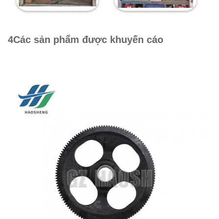
4Các sản phẩm được khuyến cáo