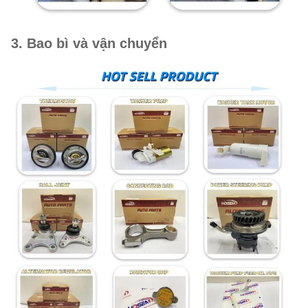
3. Bao bì và vận chuyển