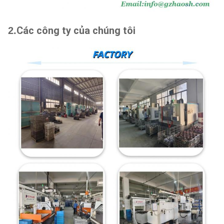
Các công ty của chúng tôi
2.