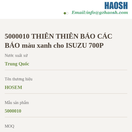
5000010 THIÊN THIÊN BÁO CÁC
BÁO màu xanh cho ISUZU 700P
Nước xuất xứ
Trung Quốc
Tên thương hiệu
HOSEM
Mẫu sản phẩm
5000010
MOQ