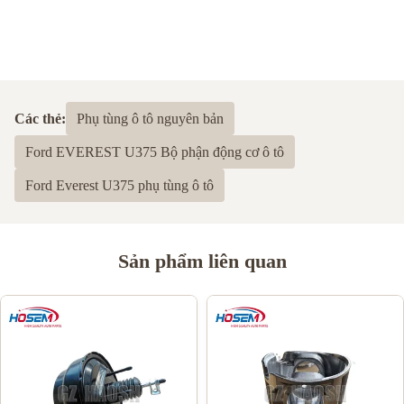
Các thẻ:
Phụ tùng ô tô nguyên bản
Ford EVEREST U375 Bộ phận động cơ ô tô
Ford Everest U375 phụ tùng ô tô
Sản phẩm liên quan